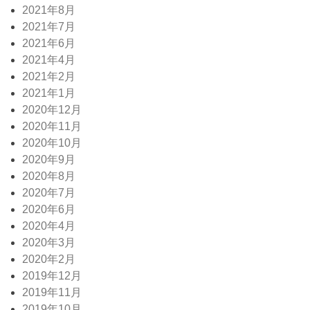
2021年8月
2021年7月
2021年6月
2021年4月
2021年2月
2021年1月
2020年12月
2020年11月
2020年10月
2020年9月
2020年8月
2020年7月
2020年6月
2020年4月
2020年3月
2020年2月
2019年12月
2019年11月
2019年10月