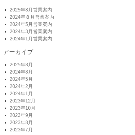
2025年8月営業案内
2024年８月営業案内
2024年5月営業案内
2024年3月営業案内
2024年1月営業案内
アーカイブ
2025年8月
2024年8月
2024年5月
2024年2月
2024年1月
2023年12月
2023年10月
2023年9月
2023年8月
2023年7月