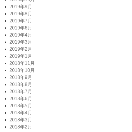
2019年9月
2019年8月
2019年7月
2019年6月
2019年4月
2019年3月
2019年2月
2019年1月
2018年11月
2018年10月
2018年9月
2018年8月
2018年7月
2018年6月
2018年5月
2018年4月
2018年3月
2018年2月