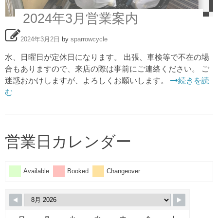
2024年3月営業案内
2024年3月2日
by
sparrowcycle
水、日曜日が定休日になります。 出張、車検等で不在の場
合もありますので、来店の際は事前にご連絡ください。 ご
迷惑おかけしますが、よろしくお願いします。
続きを読
む
営業日カレンダー
Available
Booked
Changeover