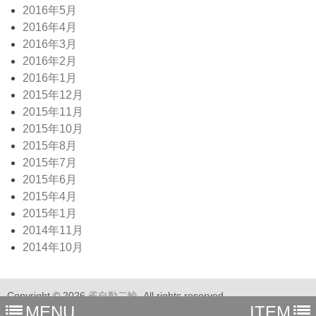
2016年5月
2016年4月
2016年3月
2016年2月
2016年1月
2015年12月
2015年11月
2015年10月
2015年8月
2015年7月
2015年6月
2015年4月
2015年1月
2014年11月
2014年10月
Copyright © 2026
雀自動二輪
, All rights reserved.
MENU
ITEM
Proudly powered by WordPress
| Theme by
riffles