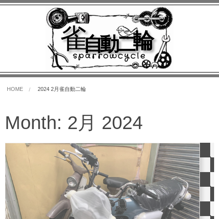
雀
輪
自動二
sparrowcycle
HOME
2024 2月雀自動二輪
Month:
2月 2024