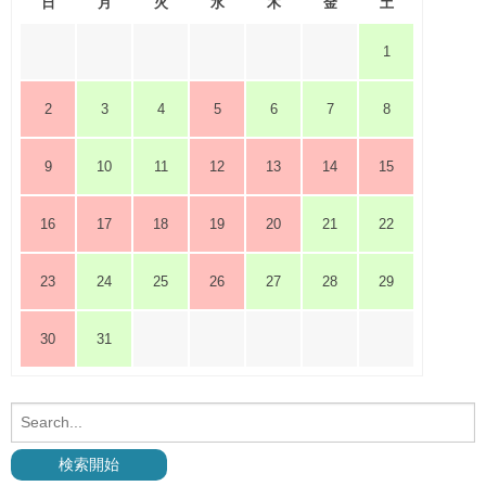
日
月
火
水
木
金
土
1
2
3
4
5
6
7
8
9
10
11
12
13
14
15
16
17
18
19
20
21
22
23
24
25
26
27
28
29
30
31