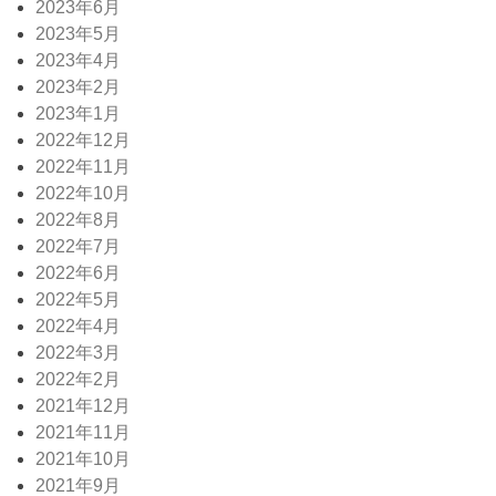
2023年6月
2023年5月
2023年4月
2023年2月
2023年1月
2022年12月
2022年11月
2022年10月
2022年8月
2022年7月
2022年6月
2022年5月
2022年4月
2022年3月
2022年2月
2021年12月
2021年11月
2021年10月
2021年9月