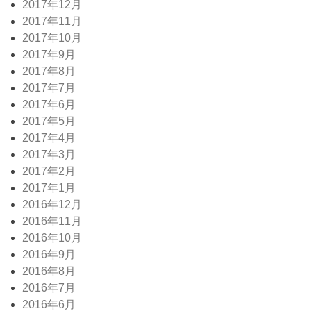
2017年12月
2017年11月
2017年10月
2017年9月
2017年8月
2017年7月
2017年6月
2017年5月
2017年4月
2017年3月
2017年2月
2017年1月
2016年12月
2016年11月
2016年10月
2016年9月
2016年8月
2016年7月
2016年6月