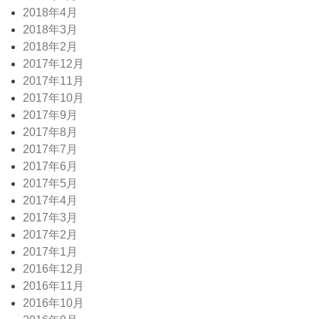
2018年4月
2018年3月
2018年2月
2017年12月
2017年11月
2017年10月
2017年9月
2017年8月
2017年7月
2017年6月
2017年5月
2017年4月
2017年3月
2017年2月
2017年1月
2016年12月
2016年11月
2016年10月