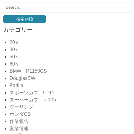
カテゴリー
20ｓ
30ｓ
50ｓ
60ｓ
BMW R1150GS
DouglasEW
Parilla
スポーツカブ C115
スーパーカブ ｃ105
ツーリング
ホンダCB
作業報告
営業情報