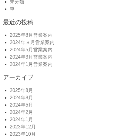
未分類
車
最近の投稿
2025年8月営業案内
2024年８月営業案内
2024年5月営業案内
2024年3月営業案内
2024年1月営業案内
アーカイブ
2025年8月
2024年8月
2024年5月
2024年2月
2024年1月
2023年12月
2023年10月