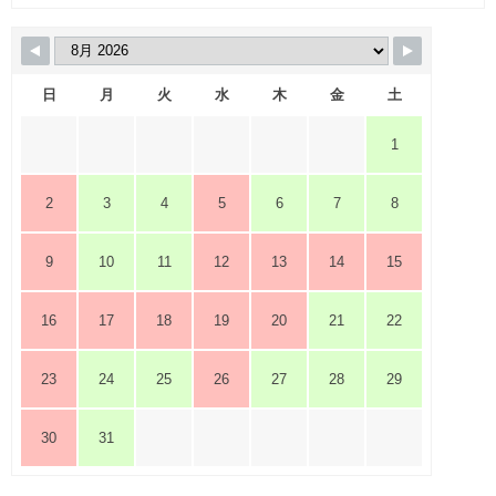
日
月
火
水
木
金
土
1
2
3
4
5
6
7
8
9
10
11
12
13
14
15
16
17
18
19
20
21
22
23
24
25
26
27
28
29
30
31