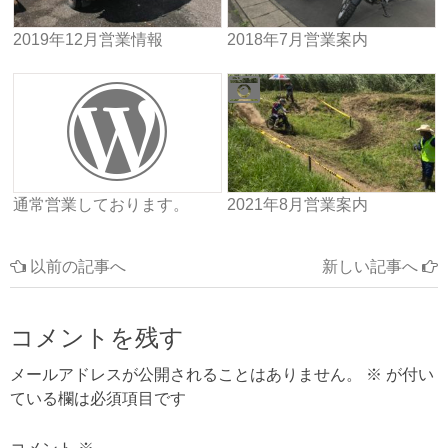
2019年12月営業情報
2018年7月営業案内
通常営業しております。
2021年8月営業案内
以前の記事へ
新しい記事へ
コメントを残す
メールアドレスが公開されることはありません。
※
が付い
ている欄は必須項目です