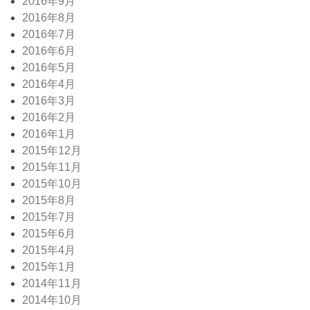
2016年9月
2016年8月
2016年7月
2016年6月
2016年5月
2016年4月
2016年3月
2016年2月
2016年1月
2015年12月
2015年11月
2015年10月
2015年8月
2015年7月
2015年6月
2015年4月
2015年1月
2014年11月
2014年10月