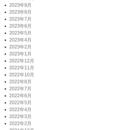
2023年9月
2023年8月
2023年7月
2023年6月
2023年5月
2023年4月
2023年2月
2023年1月
2022年12月
2022年11月
2022年10月
2022年8月
2022年7月
2022年6月
2022年5月
2022年4月
2022年3月
2022年2月