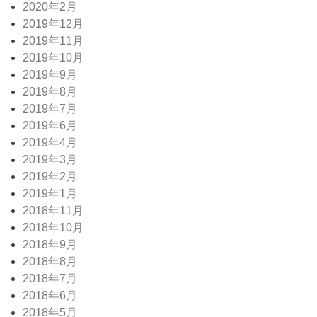
2020年2月
2019年12月
2019年11月
2019年10月
2019年9月
2019年8月
2019年7月
2019年6月
2019年4月
2019年3月
2019年2月
2019年1月
2018年11月
2018年10月
2018年9月
2018年8月
2018年7月
2018年6月
2018年5月