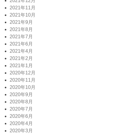
2021年12月
2021年11月
2021年10月
2021年9月
2021年8月
2021年7月
2021年6月
2021年4月
2021年2月
2021年1月
2020年12月
2020年11月
2020年10月
2020年9月
2020年8月
2020年7月
2020年6月
2020年4月
2020年3月