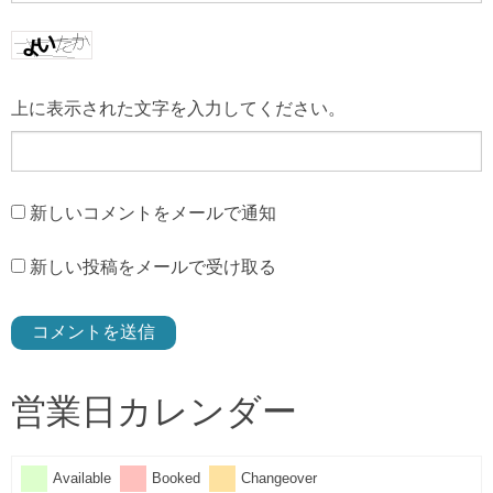
上に表示された文字を入力してください。
新しいコメントをメールで通知
新しい投稿をメールで受け取る
営業日カレンダー
Available
Booked
Changeover