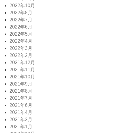
2022年10月
2022年8月
2022年7月
2022年6月
2022年5月
2022年4月
2022年3月
2022年2月
2021年12月
2021年11月
2021年10月
2021年9月
2021年8月
2021年7月
2021年6月
2021年4月
2021年2月
2021年1月