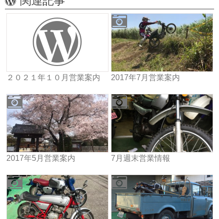
関連記事
２０２１年１０月営業案内
2017年7月営業案内
2017年5月営業案内
7月週末営業情報