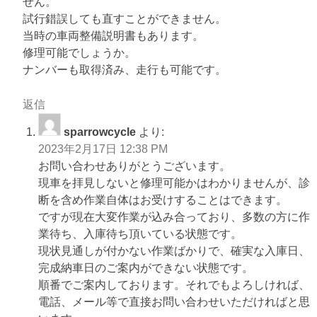
せん。
試行錯誤しても直すことができません。
当時の車両整備説明書もあります。
修理可能でしょうか。
ナンバーも取得済み、走行も可能です。
返信
sparrowcycle
より:
2023年2月17日 12:38 PM
お問い合わせありがとうございます。
現車を拝見しないと修理可能かはわかりませんが、診
断を含め作業自体はお受けすることはできます。
ですが現在大変作業が込み合っており、多数の方に作
業待ち、入庫待ち頂いている状態です。
現状見通しが付かない作業ばかりで、確実な入庫日、
完成納車日のご案内ができない状態です。
順番でご案内しております。それでもよろしければ、
電話、メール等で直接お問い合わせいただければと思