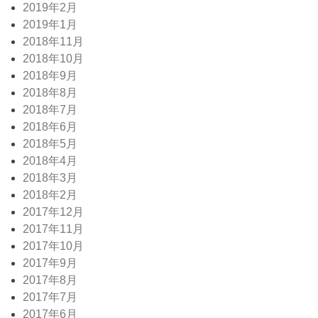
2019年2月
2019年1月
2018年11月
2018年10月
2018年9月
2018年8月
2018年7月
2018年6月
2018年5月
2018年4月
2018年3月
2018年2月
2017年12月
2017年11月
2017年10月
2017年9月
2017年8月
2017年7月
2017年6月