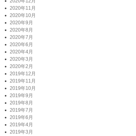
2020年12月
2020年11月
2020年10月
2020年9月
2020年8月
2020年7月
2020年6月
2020年4月
2020年3月
2020年2月
2019年12月
2019年11月
2019年10月
2019年9月
2019年8月
2019年7月
2019年6月
2019年4月
2019年3月