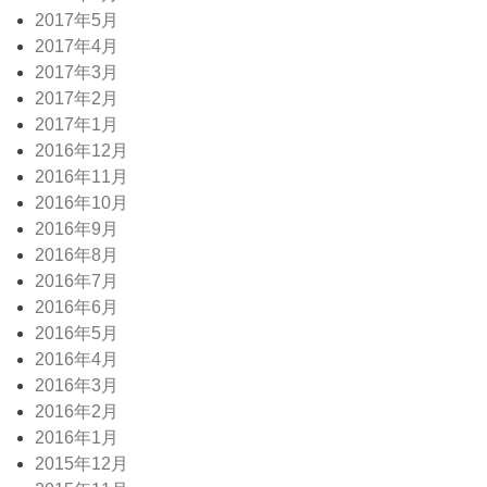
2017年5月
2017年4月
2017年3月
2017年2月
2017年1月
2016年12月
2016年11月
2016年10月
2016年9月
2016年8月
2016年7月
2016年6月
2016年5月
2016年4月
2016年3月
2016年2月
2016年1月
2015年12月