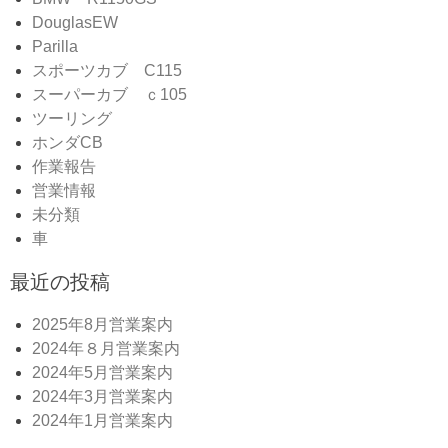
DouglasEW
Parilla
スポーツカブ C115
スーパーカブ ｃ105
ツーリング
ホンダCB
作業報告
営業情報
未分類
車
最近の投稿
2025年8月営業案内
2024年８月営業案内
2024年5月営業案内
2024年3月営業案内
2024年1月営業案内