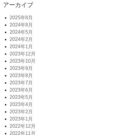
アーカイブ
2025年8月
2024年8月
2024年5月
2024年2月
2024年1月
2023年12月
2023年10月
2023年9月
2023年8月
2023年7月
2023年6月
2023年5月
2023年4月
2023年2月
2023年1月
2022年12月
2022年11月