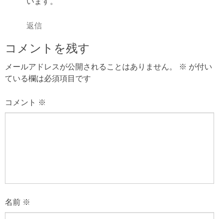
います。
返信
コメントを残す
メールアドレスが公開されることはありません。
※
が付い
ている欄は必須項目です
コメント
※
名前
※