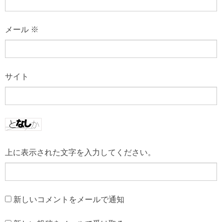
メール
※
サイト
上に表示された文字を入力してください。
新しいコメントをメールで通知