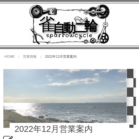
雀
輪
自動二
sparrowcycle
HOME
営業情報
2022年12月営業案内
2022年12月営業案内