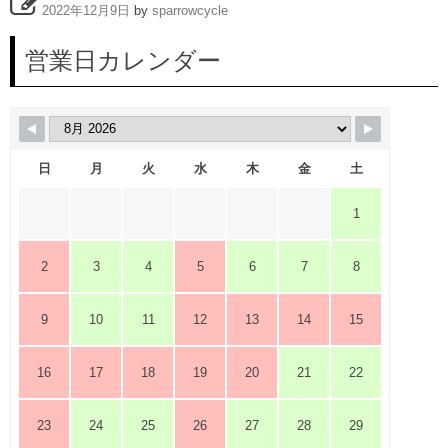
2022年12月9日
by
sparrowcycle
営業日カレンダー
日
月
火
水
木
金
土
1
2
3
4
5
6
7
8
9
10
11
12
13
14
15
16
17
18
19
20
21
22
23
24
25
26
27
28
29