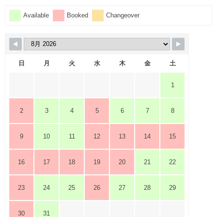
Available
Booked
Changeover
日
月
火
水
木
金
土
1
2
3
4
5
6
7
8
9
10
11
12
13
14
15
16
17
18
19
20
21
22
23
24
25
26
27
28
29
30
31