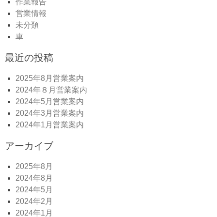
作業報告
営業情報
未分類
車
最近の投稿
2025年8月営業案内
2024年８月営業案内
2024年5月営業案内
2024年3月営業案内
2024年1月営業案内
アーカイブ
2025年8月
2024年8月
2024年5月
2024年2月
2024年1月