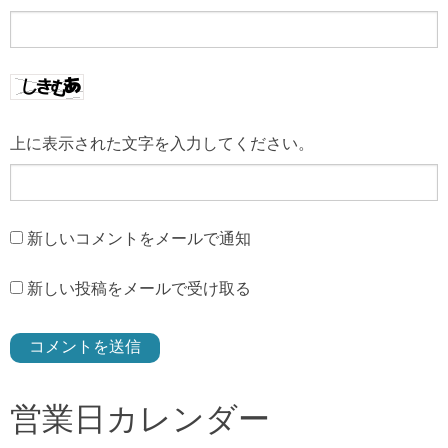
上に表示された文字を入力してください。
新しいコメントをメールで通知
新しい投稿をメールで受け取る
営業日カレンダー