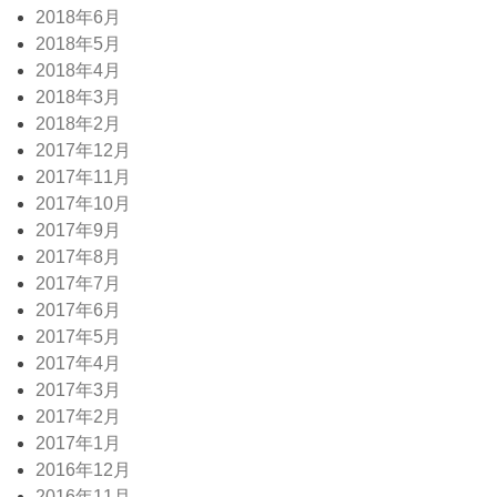
2018年6月
2018年5月
2018年4月
2018年3月
2018年2月
2017年12月
2017年11月
2017年10月
2017年9月
2017年8月
2017年7月
2017年6月
2017年5月
2017年4月
2017年3月
2017年2月
2017年1月
2016年12月
2016年11月