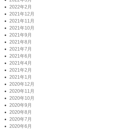
2022年2月
2021年12月
2021年11月
2021年10月
2021年9月
2021年8月
2021年7月
2021年6月
2021年4月
2021年2月
2021年1月
2020年12月
2020年11月
2020年10月
2020年9月
2020年8月
2020年7月
2020年6月