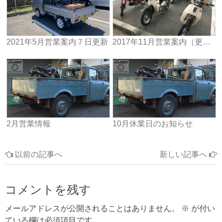
2021年5月営業案内７日更新
2017年11月営業案内（更新）
2月営業情報
10月休業日のお知らせ
以前の記事へ
新しい記事へ
コメントを残す
メールアドレスが公開されることはありません。
※
が付い
ている欄は必須項目です