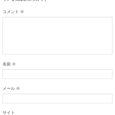
コメント
※
名前
※
メール
※
サイト