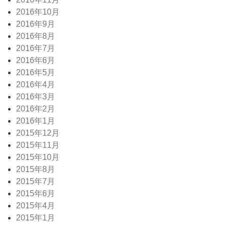
2016年10月
2016年9月
2016年8月
2016年7月
2016年6月
2016年5月
2016年4月
2016年3月
2016年2月
2016年1月
2015年12月
2015年11月
2015年10月
2015年8月
2015年7月
2015年6月
2015年4月
2015年1月