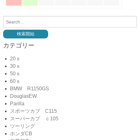
カテゴリー
20ｓ
30ｓ
50ｓ
60ｓ
BMW R1150GS
DouglasEW
Parilla
スポーツカブ C115
スーパーカブ ｃ105
ツーリング
ホンダCB