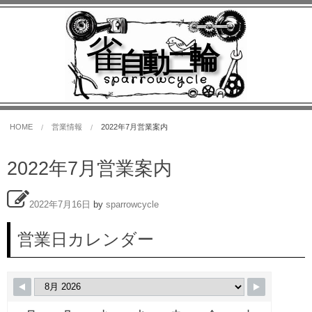
雀
輪
自動二
sparrowcycle
HOME
営業情報
2022年7月営業案内
2022年7月営業案内
2022年7月16日
by
sparrowcycle
営業日カレンダー