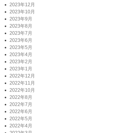
2023年12月
2023年10月
2023年9月
2023年8月
2023年7月
2023年6月
2023年5月
2023年4月
2023年2月
2023年1月
2022年12月
2022年11月
2022年10月
2022年8月
2022年7月
2022年6月
2022年5月
2022年4月
2022年3月