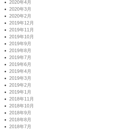
2020年4月
2020年3月
2020年2月
2019年12月
2019年11月
2019年10月
2019年9月
2019年8月
2019年7月
2019年6月
2019年4月
2019年3月
2019年2月
2019年1月
2018年11月
2018年10月
2018年9月
2018年8月
2018年7月