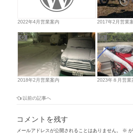
2022年4月営業案内
2017年2月営業
2018年2月営業案内
2023年８月営
以前の記事へ
コメントを残す
メールアドレスが公開されることはありません。
※
が