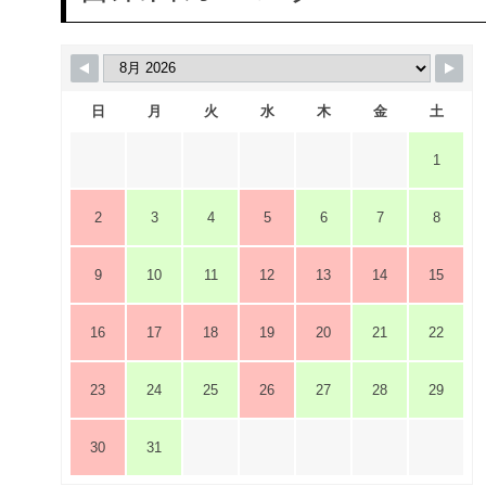
日
月
火
水
木
金
土
1
2
3
4
5
6
7
8
9
10
11
12
13
14
15
16
17
18
19
20
21
22
23
24
25
26
27
28
29
30
31