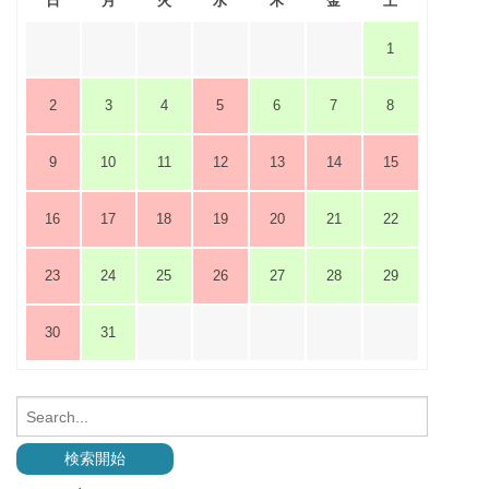
日
月
火
水
木
金
土
1
2
3
4
5
6
7
8
9
10
11
12
13
14
15
16
17
18
19
20
21
22
23
24
25
26
27
28
29
30
31