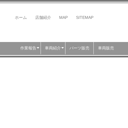
ホーム
店舗紹介
MAP
SITEMAP
作業報告
車両紹介
パーツ販売
車両販売