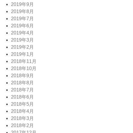
2019年9月
2019年8月
2019年7月
2019年6月
2019年4月
2019年3月
2019年2月
2019年1月
2018年11月
2018年10月
2018年9月
2018年8月
2018年7月
2018年6月
2018年5月
2018年4月
2018年3月
2018年2月
2017年12月