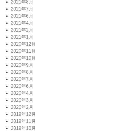
2021年8月
2021年7月
2021年6月
2021年4月
2021年2月
2021年1月
2020年12月
2020年11月
2020年10月
2020年9月
2020年8月
2020年7月
2020年6月
2020年4月
2020年3月
2020年2月
2019年12月
2019年11月
2019年10月