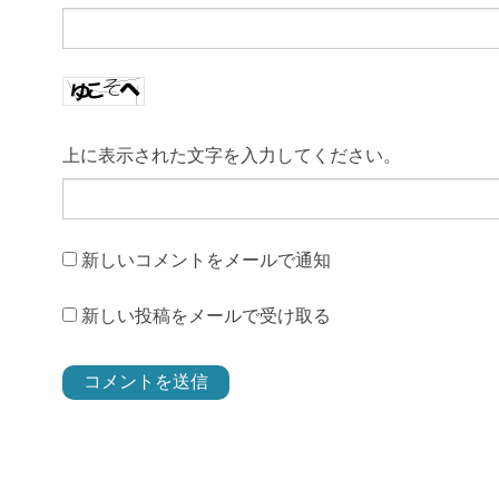
上に表示された文字を入力してください。
新しいコメントをメールで通知
新しい投稿をメールで受け取る