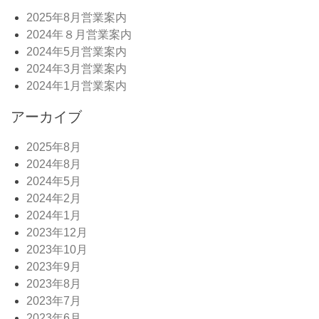
2025年8月営業案内
2024年８月営業案内
2024年5月営業案内
2024年3月営業案内
2024年1月営業案内
アーカイブ
2025年8月
2024年8月
2024年5月
2024年2月
2024年1月
2023年12月
2023年10月
2023年9月
2023年8月
2023年7月
2023年6月