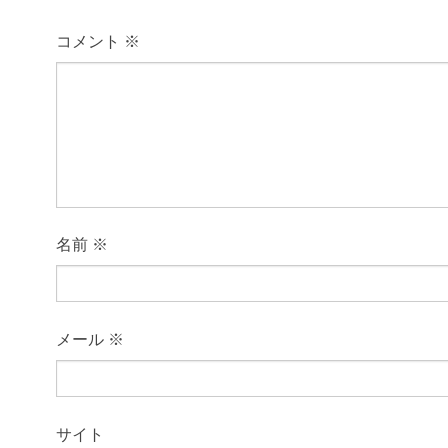
コメント
※
名前
※
メール
※
サイト