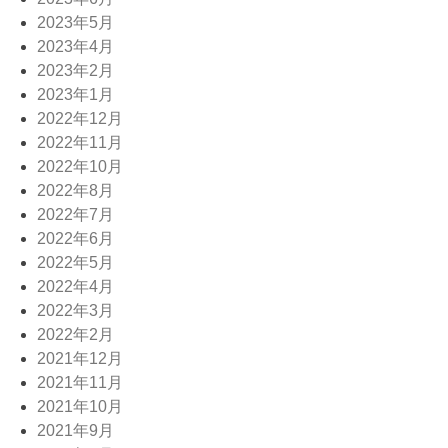
2023年5月
2023年4月
2023年2月
2023年1月
2022年12月
2022年11月
2022年10月
2022年8月
2022年7月
2022年6月
2022年5月
2022年4月
2022年3月
2022年2月
2021年12月
2021年11月
2021年10月
2021年9月