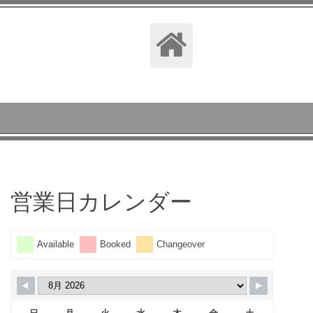
営業日カレンダー
Available
Booked
Changeover