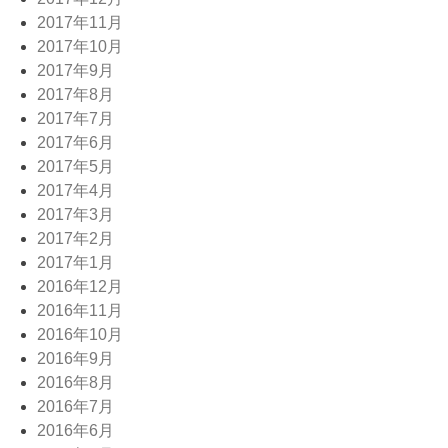
2017年11月
2017年10月
2017年9月
2017年8月
2017年7月
2017年6月
2017年5月
2017年4月
2017年3月
2017年2月
2017年1月
2016年12月
2016年11月
2016年10月
2016年9月
2016年8月
2016年7月
2016年6月