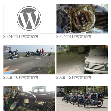
2024年1月営業案内
2017年4月営業案内
2018年6月営業案内
2018年2月営業案内