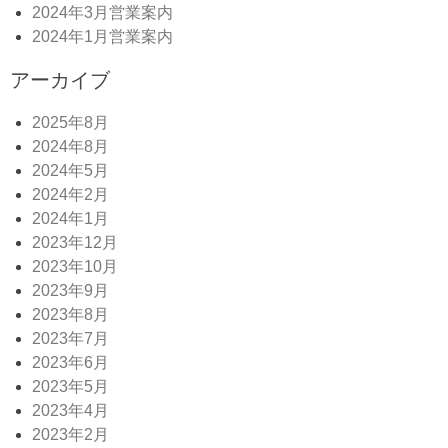
2024年3月営業案内
2024年1月営業案内
アーカイブ
2025年8月
2024年8月
2024年5月
2024年2月
2024年1月
2023年12月
2023年10月
2023年9月
2023年8月
2023年7月
2023年6月
2023年5月
2023年4月
2023年2月