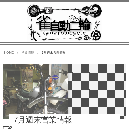
雀
輪
自動二
sparrowcycle
HOME
営業情報
7月週末営業情報
7月週末営業情報