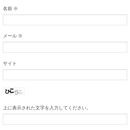
名前
※
メール
※
サイト
上に表示された文字を入力してください。