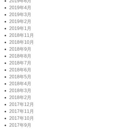
2019年6月
2019年4月
2019年3月
2019年2月
2019年1月
2018年11月
2018年10月
2018年9月
2018年8月
2018年7月
2018年6月
2018年5月
2018年4月
2018年3月
2018年2月
2017年12月
2017年11月
2017年10月
2017年9月