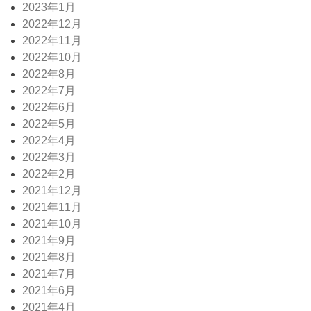
2023年1月
2022年12月
2022年11月
2022年10月
2022年8月
2022年7月
2022年6月
2022年5月
2022年4月
2022年3月
2022年2月
2021年12月
2021年11月
2021年10月
2021年9月
2021年8月
2021年7月
2021年6月
2021年4月