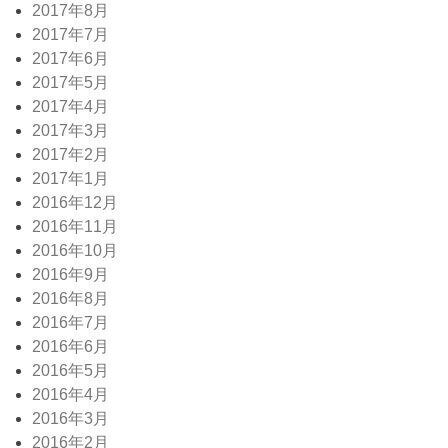
2017年8月
2017年7月
2017年6月
2017年5月
2017年4月
2017年3月
2017年2月
2017年1月
2016年12月
2016年11月
2016年10月
2016年9月
2016年8月
2016年7月
2016年6月
2016年5月
2016年4月
2016年3月
2016年2月