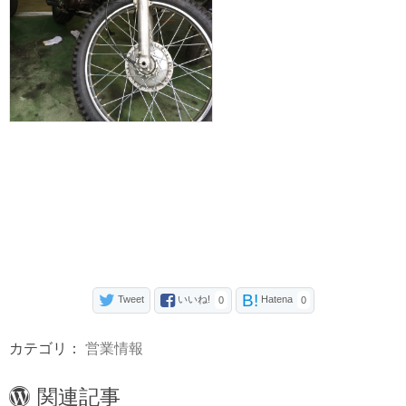
B!
Tweet
いいね!
Hatena
0
0
カテゴリ：
営業情報
関連記事