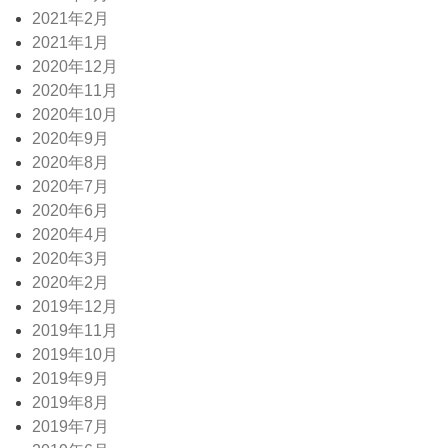
2021年2月
2021年1月
2020年12月
2020年11月
2020年10月
2020年9月
2020年8月
2020年7月
2020年6月
2020年4月
2020年3月
2020年2月
2019年12月
2019年11月
2019年10月
2019年9月
2019年8月
2019年7月