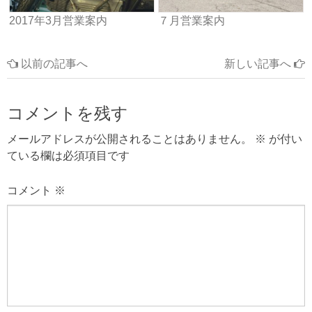
2017年3月営業案内
７月営業案内
以前の記事へ
新しい記事へ
コメントを残す
メールアドレスが公開されることはありません。
※
が付い
ている欄は必須項目です
コメント
※