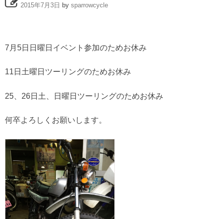
2015年7月3日
by
sparrowcycle
7月5日日曜日イベント参加のためお休み
11日土曜日ツーリングのためお休み
25、26日土、日曜日ツーリングのためお休み
何卒よろしくお願いします。