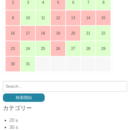
2
3
4
5
6
7
8
9
10
11
12
13
14
15
16
17
18
19
20
21
22
23
24
25
26
27
28
29
30
31
カテゴリー
20ｓ
30ｓ